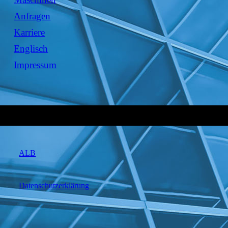
Anfragen
Karriere
Englisch
Impressum
ALB
Datenschutzerklärung